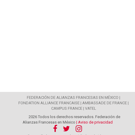
FEDERACIÓN DE ALIANZAS FRANCESAS EN MÉXICO |
FONDATION ALLIANCE FRANCAISE |
AMBASSADE DE FRANCE |
CAMPUS FRANCE |
VATEL
2026 Todos los derechos reservados. Federación de
Alianzas Francesas en México
| Aviso de privacidad