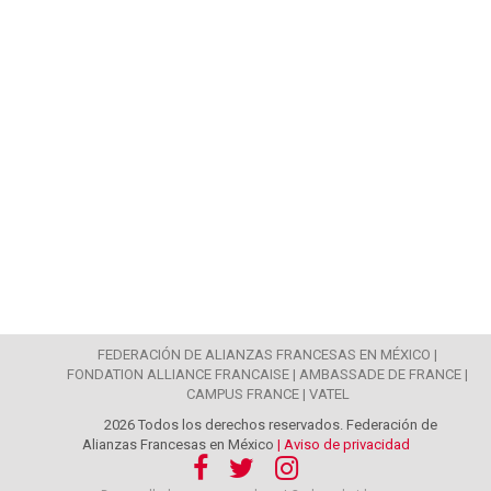
FEDERACIÓN DE ALIANZAS FRANCESAS EN MÉXICO |
FONDATION ALLIANCE FRANCAISE |
AMBASSADE DE FRANCE |
CAMPUS FRANCE |
VATEL
2026 Todos los derechos reservados. Federación de
Alianzas Francesas en México
| Aviso de privacidad