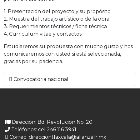
1. Presentación del proyecto y su propósito
2. Muestra del trabajo artístico o de la obra
3. Requerimientos técnicos / ficha técnica
4. Curriculum vitae y contactos
Estudiaremos su propuesta con mucho gusto y nos
comunicaremos con usted si está seleccionada,
gracias por su paciencia.
Convocatoria nacional
Dirección: Bd. Revolución No. 20
Teléfonos: cel 246 116 3941
Correo:
direcciontlaxcala@alianzafr.mx