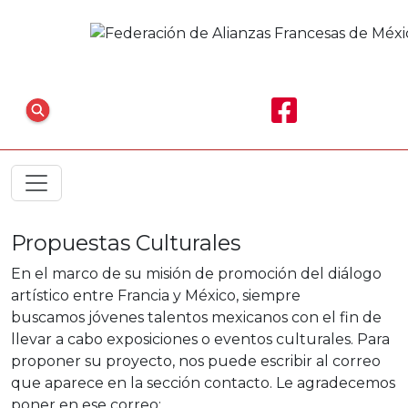
Propuestas Culturales
En el marco de su misión de promoción del diálogo
artístico entre Francia y México, siempre
buscamos jóvenes talentos mexicanos con el fin de
llevar a cabo exposiciones o eventos culturales. Para
proponer su proyecto, nos puede escribir al correo
que aparece en la sección contacto. Le agradecemos
poner en ese correo: