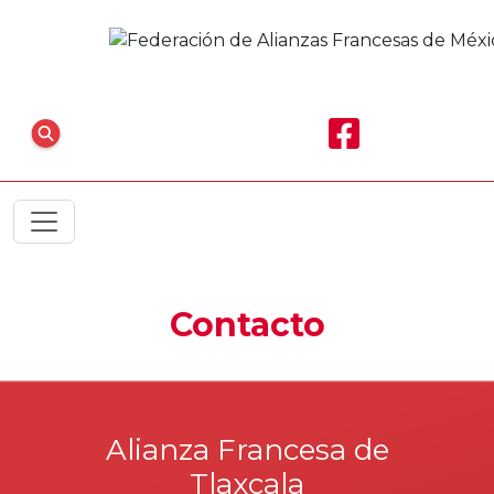
Contacto
Alianza Francesa de
Tlaxcala