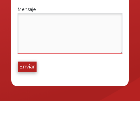
Mensaje
Enviar