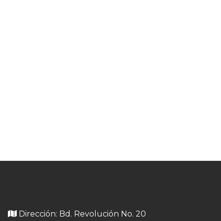
Dirección: Bd. Revolución No. 20