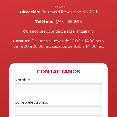
Tlaxcala
Dirección:
Boulevard Revolución No. 20-1
Teléfono:
(246) 466 3598
Correo:
direcciontlaxcala@alianzafr.mx
Horarios:
De lunes a jueves de 10:00 a 14:00 hrs y
de 16:00 a 20:00 hrs. sábados de 9:30 a 14: 00 hrs.
CONTÁCTANOS
Nombre
Correo electrónico