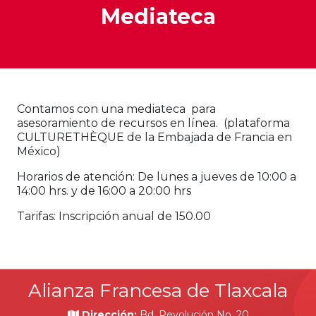
Mediateca
Contamos con una mediateca para
asesoramiento de recursos en línea. (plataforma
CULTURETHÈQUE de la Embajada de Francia en
México)
Horarios de atención: De lunes a jueves de 10:00 a
14:00 hrs. y de 16:00 a 20:00 hrs
Tarifas: Inscripción anual de 150.00
Alianza Francesa de Tlaxcala
Dirección:
Bd. Revolución No. 20