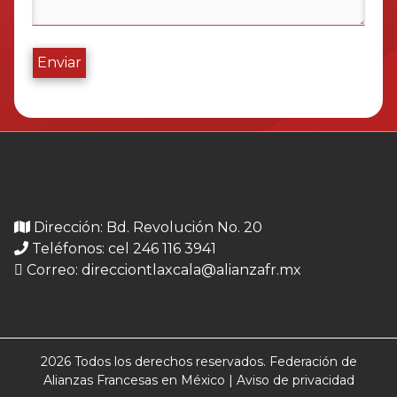
Enviar
Dirección: Bd. Revolución No. 20
Teléfonos: cel 246 116 3941
Correo:
direcciontlaxcala@alianzafr.mx
2026 Todos los derechos reservados. Federación de
Alianzas Francesas en México |
Aviso de privacidad