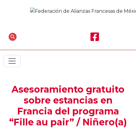
Asesoramiento gratuito
sobre estancias en
Francia del programa
“Fille au pair” / Niñero(a)