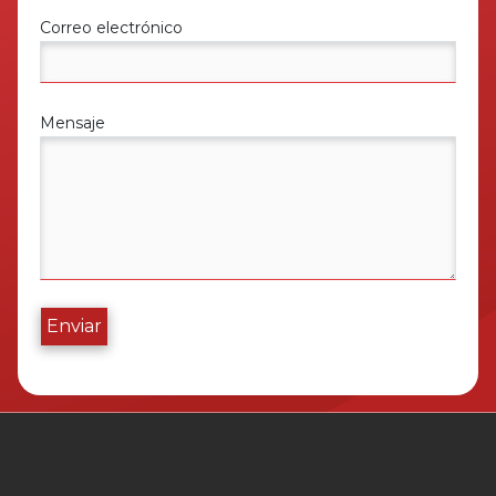
Correo electrónico
Mensaje
Enviar