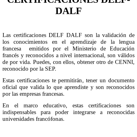
DALF
Las certificaciones DELF DALF son la validación de
los conocimientos en el aprendizaje de la lengua
francesa emitidos por el Ministerio de Educación
francés y reconocidos a nivel internacional, son válidos
de por vida. Puedes, con ellos, obtener otro de CENNI,
reconocido por la SEP.
Estas certificaciones te permitirán, tener un documento
oficial que valida lo que aprendiste y son reconocidos
por las empresas francesas.
En el marco educativo, estas certificaciones son
indispensables para poder integrarse a reconocidas
universidades francófonas.