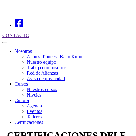
CONTACTO
Nosotros
Alianza francesa Kaan Kuun
Nuestro equipo
Trabaja con nosotros
Red de Alianzas
Aviso de privacidad
Cursos
Nuestros cursos
Niveles
Cultura
Agenda
Eventos
Talleres
Certificaciones
CERTIFICACIONES DELF-