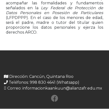
acompañar las formalidades y fundamentos
señalados en la
Ley Federal de Protección de
Datos Personales en Posesión de Particulares
(LFPDPPP). En el caso de los menores de edad,
será el padre, madre o tutor del titular quien
proporcione los datos personales y ejerza los
derechos ARCO.
Dirección: Cancún, Quintana Roo
Teléfonos: 998 830 4641 (Whatsapp)
Correo:
informacionkaankuun@alianzafr.edu.mx