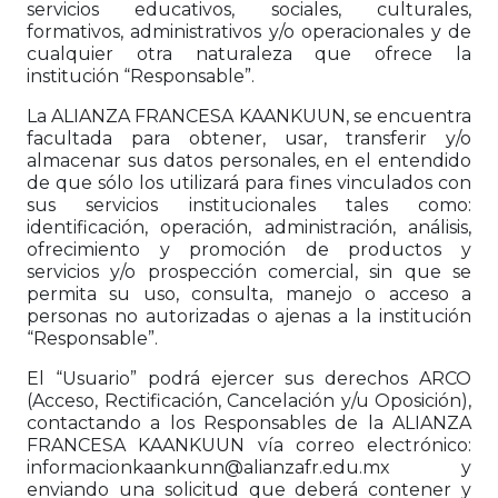
servicios educativos, sociales, culturales,
formativos, administrativos y/o operacionales y de
cualquier otra naturaleza que ofrece la
institución “Responsable”.
La ALIANZA FRANCESA KAANKUUN, se encuentra
facultada para obtener, usar, transferir y/o
almacenar sus datos personales, en el entendido
de que sólo los utilizará para fines vinculados con
sus servicios institucionales tales como:
identificación, operación, administración, análisis,
ofrecimiento y promoción de productos y
servicios y/o prospección comercial, sin que se
permita su uso, consulta, manejo o acceso a
personas no autorizadas o ajenas a la institución
“Responsable”.
El “Usuario” podrá ejercer sus derechos ARCO
(Acceso, Rectificación, Cancelación y/u Oposición),
contactando a los Responsables de la ALIANZA
FRANCESA KAANKUUN vía correo electrónico:
informacionkaankunn@alianzafr.edu.mx y
enviando una solicitud que deberá contener y