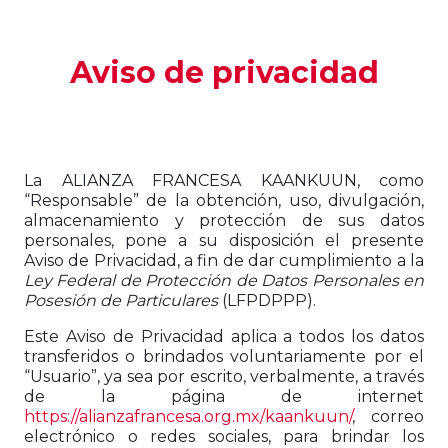
Aviso de privacidad
La ALIANZA FRANCESA KAANKUUN, como
“Responsable” de la obtención, uso, divulgación,
almacenamiento y protección de sus datos
personales, pone a su disposición el presente
Aviso de Privacidad, a fin de dar cumplimiento a la
Ley Federal de Protección de Datos Personales en
Posesión de Particulares
(LFPDPPP).
Este Aviso de Privacidad aplica a todos los datos
transferidos o brindados voluntariamente por el
“Usuario”, ya sea por escrito, verbalmente, a través
de la página de internet
https://alianzafrancesa.org.mx/kaankuun/
, correo
electrónico o redes sociales, para brindar los