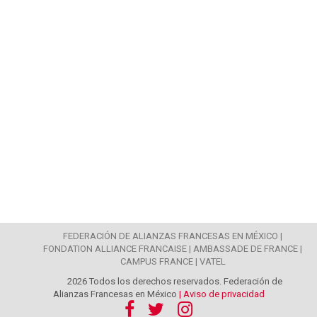
FEDERACIÓN DE ALIANZAS FRANCESAS EN MÉXICO |
FONDATION ALLIANCE FRANCAISE |
AMBASSADE DE FRANCE |
CAMPUS FRANCE |
VATEL
2026 Todos los derechos reservados. Federación de
Alianzas Francesas en México
| Aviso de privacidad