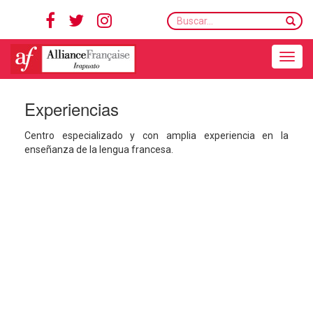
Buscar...
Toggle navigation
Experiencias
Centro especializado y con amplia experiencia en la
enseñanza de la lengua francesa.