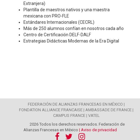
Extranjera)
Plantilla de maestros nativos y una maestra
mexicana con PRO-FLE
Estándares Internacionales (CECRL)
Más de 250 alumnos confían en nosotros cada año
Centro de Certificación DELF-DALF
Estrategias Didácticas Modernas de la Era Digital
FEDERACIÓN DE ALIANZAS FRANCESAS EN MÉXICO |
FONDATION ALLIANCE FRANCAISE |
AMBASSADE DE FRANCE |
CAMPUS FRANCE |
VATEL
2026 Todos los derechos reservados. Federación de
Alianzas Francesas en México
| Aviso de privacidad