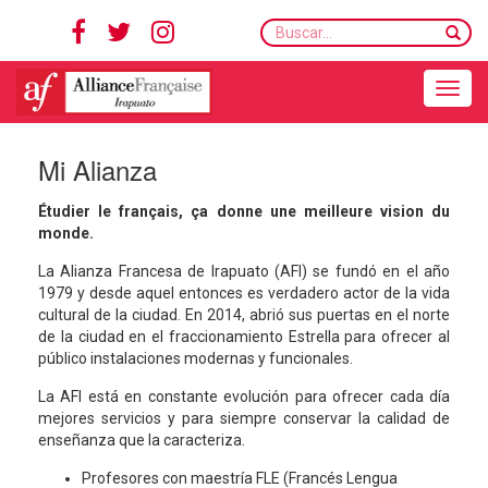
Buscar...
Toggle navigation
Mi Alianza
Étudier le français, ça donne une meilleure vision du
monde.
La Alianza Francesa de Irapuato (AFI) se fundó en el año
1979 y desde aquel entonces es verdadero actor de la vida
cultural de la ciudad. En 2014, abrió sus puertas en el norte
de la ciudad en el fraccionamiento Estrella para ofrecer al
público instalaciones modernas y funcionales.
La AFI está en constante evolución para ofrecer cada día
mejores servicios y para siempre conservar la calidad de
enseñanza que la caracteriza.
Profesores con maestría FLE (Francés Lengua