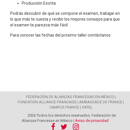
Producción Escrita
Podrás descubrir de qué se compone el examen, trabajar en
lo que más te cuesta y recibir los mejores consejos para que
el examen te parezca más fácil.
Para conocer las fechas del próximo taller contáctanos.
FEDERACIÓN DE ALIANZAS FRANCESAS EN MÉXICO |
FONDATION ALLIANCE FRANCAISE |
AMBASSADE DE FRANCE |
CAMPUS FRANCE |
VATEL
2026 Todos los derechos reservados. Federación de
Alianzas Francesas en México
| Aviso de privacidad