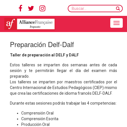
Buscar...
Toggle navigation
Preparación Delf-Dalf
Taller de preparación al DELF y DALF
Estos talleres se imparten dos semanas antes de cada
sesión y te permitirán llegar el día del examen más
preparado.
Los talleres se imparten por maestros certificados por el
Centro Internacional de Estudios Pedagógicos (CIEP) mismo
que crea las certificaciones de idioma francés DELF-DALF.
Durante estas sesiones podrás trabajar las 4 competencias:
Comprensión Oral
Comprensión Escrita
Producción Oral