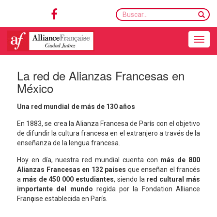
Buscar...
Toggle navigation
La red de Alianzas Francesas en
México
Una red mundial de más de 130 años
En 1883, se crea la Alianza Francesa de París con el objetivo
de difundir la cultura francesa en el extranjero a través de la
enseñanza de la lengua francesa.
Hoy en día, nuestra red mundial cuenta con
más de 800
Alianzas Francesas en 132 países
que enseñan el francés
a
más de 450 000 estudiantes
, siendo la
red cultural más
importante del mundo
regida por la Fondation Alliance
Franҫaise establecida en París.