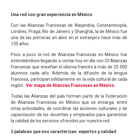
Una red con gran experiencia en México
Con las Alianzas Francesas de Alejandría, Constantinopla,
Londres, Praga, Río de Janeiro y Shanghái, la de México fue
una de las primeras en abrir en el extranjero hace más de
130 años.
Poco a poco la red de Alianzas Francesas en México fue
extendiéndose llegando a contar hoy en día con 33 Alianzas
Francesas que enseñan el idioma francés a más de 25 000
alumnos cada año. Además de la difusión de la lengua
francesa, participan sólidamente en la vida cultural de cada
región.
Ver mapa de Alianzas Francesas en México.
Todas las Alianzas del país forman parte de la Federación
de Alianzas Francesas en México que se encarga, entre
otras actividades, de coordinar las acciones culturales y de
capacitación de los docentes y empleados para garantizar
la calidad de los servicios ofrecidos por nuestra red.
2 palabras que nos caracterizan: expertos y calidad