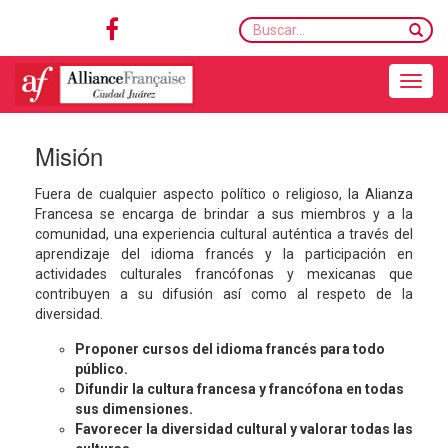
Buscar...
Toggle navigation
Misión
Fuera de cualquier aspecto político o religioso, la Alianza
Francesa se encarga de brindar a sus miembros y a la
comunidad, una experiencia cultural auténtica a través del
aprendizaje del idioma francés y la participación en
actividades culturales francófonas y mexicanas que
contribuyen a su difusión así como al respeto de la
diversidad.
Proponer cursos del idioma francés para todo
público.
Difundir la cultura francesa y francófona en todas
sus dimensiones.
Favorecer la diversidad cultural y valorar todas las