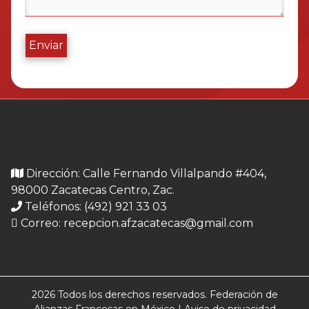
Enviar
Dirección: Calle Fernando Villalpando #404,
98000 Zacatecas Centro, Zac.
Teléfonos: (492) 921 33 03
Correo:
recepcion.afzacatecas@gmail.com
2026 Todos los derechos reservados. Federación de