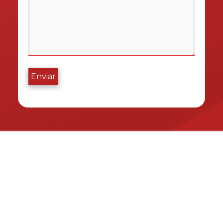
Enviar