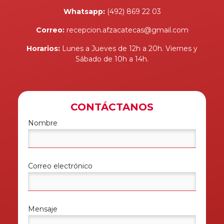
Whatsapp:
(492) 869 22 03
Correo:
recepcion.afzacatecas@gmail.com
Horarios:
Lunes a Jueves de 12h a 20h. Viernes y
Sábado de 10h a 14h.
CONTÁCTANOS
Nombre
Correo electrónico
Mensaje