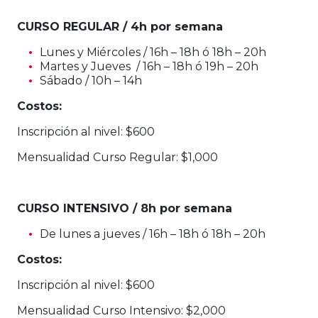
CURSO REGULAR / 4h por semana
Lunes y Miércoles / 16h – 18h ó 18h – 20h
Martes y Jueves / 16h – 18h ó 19h – 20h
Sábado / 10h – 14h
Costos:
Inscripción al nivel: $600
Mensualidad Curso Regular: $1,000
CURSO INTENSIVO / 8h por semana
De lunes a jueves / 16h – 18h ó 18h – 20h
Costos:
Inscripción al nivel: $600
Mensualidad Curso Intensivo: $2,000