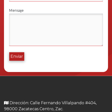
Mensaje
Enviar
Dirección: Calle Fernando Villalpando #404,
98000 Zacatecas Centro, Zac.