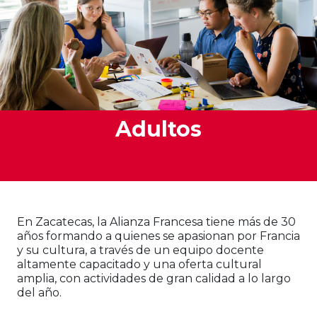
Adultos
En Zacatecas, la Alianza Francesa tiene más de 30
años formando a quienes se apasionan por Francia
y su cultura, a través de un equipo docente
altamente capacitado y una oferta cultural
amplia, con actividades de gran calidad a lo largo
del año.