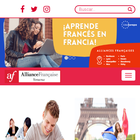
Buscar...
Toggle navigation