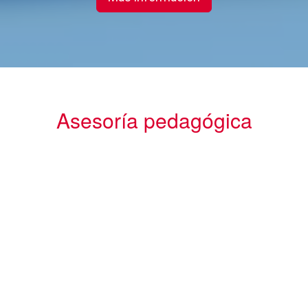
Asesoría pedagógica