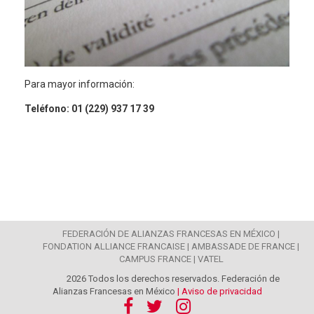
Para mayor información:
Teléfono: 01 (229) 937 17 39
FEDERACIÓN DE ALIANZAS FRANCESAS EN MÉXICO |
FONDATION ALLIANCE FRANCAISE |
AMBASSADE DE FRANCE |
CAMPUS FRANCE |
VATEL
2026 Todos los derechos reservados. Federación de
Alianzas Francesas en México
| Aviso de privacidad