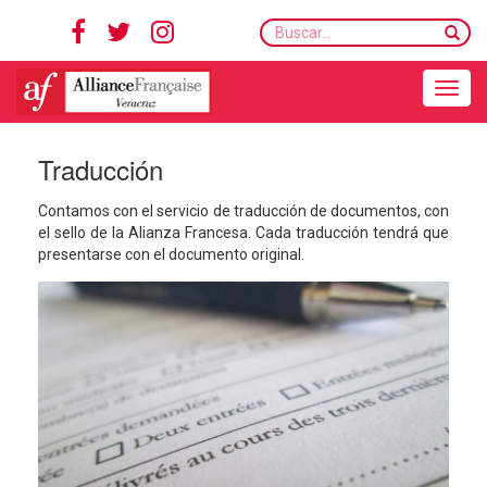
Buscar...
Toggle navigation
Traducción
Contamos con el servicio de traducción de documentos, con
el sello de la Alianza Francesa. Cada traducción tendrá que
presentarse con el documento original.