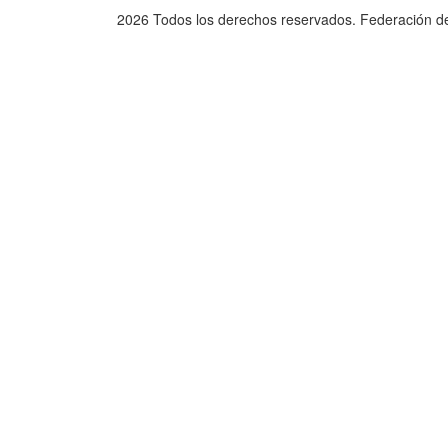
2026 Todos los derechos reservados. Federación d