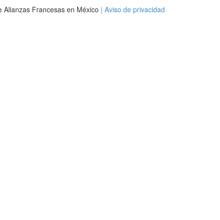
e Alianzas Francesas en México
| Aviso de privacidad