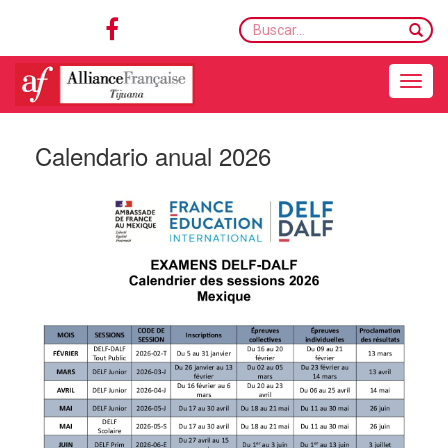
Buscar...
Toggle navigation
Calendario anual 2026