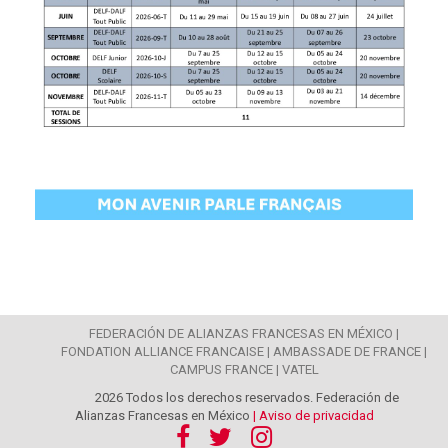
FEDERACIÓN DE ALIANZAS FRANCESAS EN MÉXICO |
FONDATION ALLIANCE FRANCAISE |
AMBASSADE DE FRANCE |
CAMPUS FRANCE |
VATEL
2026 Todos los derechos reservados. Federación de
Alianzas Francesas en México
| Aviso de privacidad