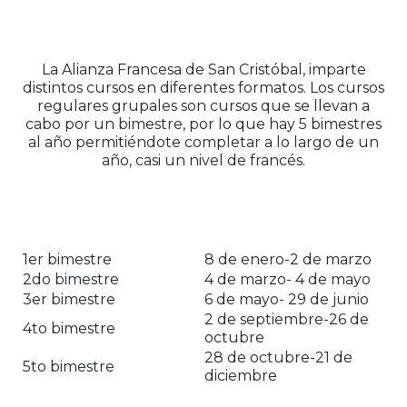
La Alianza Francesa de San Cristóbal, imparte
distintos cursos en diferentes formatos. Los cursos
regulares grupales son cursos que se llevan a
cabo por un bimestre, por lo que hay 5 bimestres
al año permitiéndote completar a lo largo de un
año, casi un nivel de francés.
1er bimestre
8 de enero-2 de marzo
2do bimestre
4 de marzo- 4 de mayo
3er bimestre
6 de mayo- 29 de junio
2 de septiembre-26 de
4to bimestre
octubre
28 de octubre-21 de
5to bimestre
diciembre