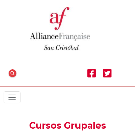
Cursos Grupales