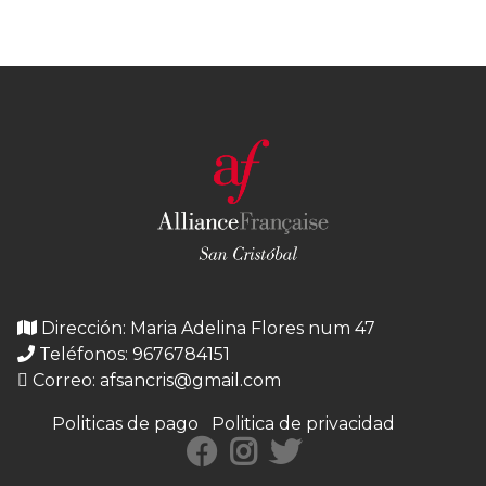
Dirección: Maria Adelina Flores num 47
Teléfonos: 9676784151
Correo:
afsancris@gmail.com
Politicas de pago
Politica de privacidad