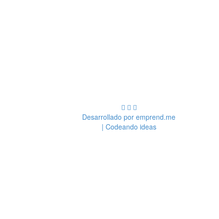
Desarrollado por emprend.me
| Codeando ideas