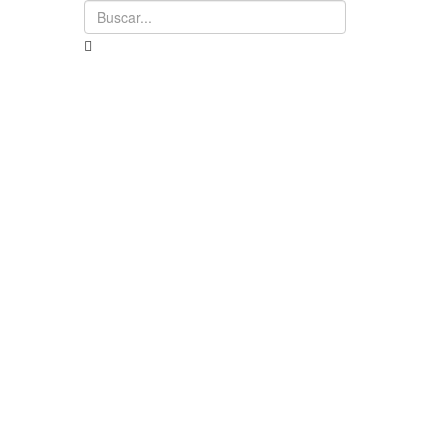
Buscar...