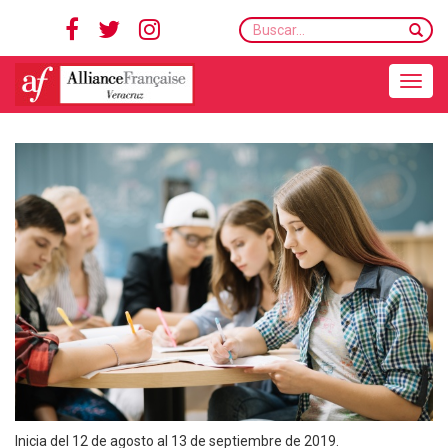
Buscar...
Toggle navigation
Inicia del 12 de agosto al 13 de septiembre de 2019.