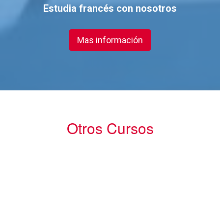
Estudia francés con nosotros
Mas información
Otros Cursos