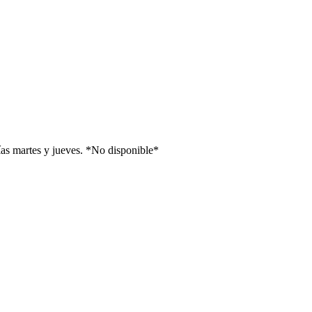
ías martes y jueves. *No disponible*