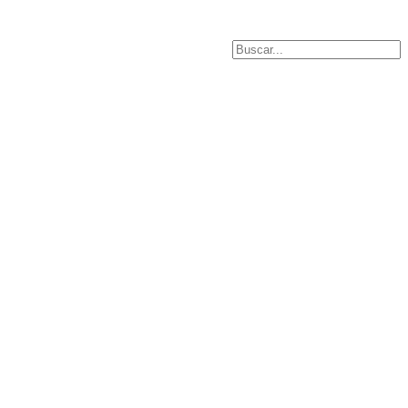
Buscar...