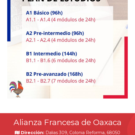
Alianza Francesa de Oaxaca
Dirección:
Dalias 309, Colonia Reforma, 68050