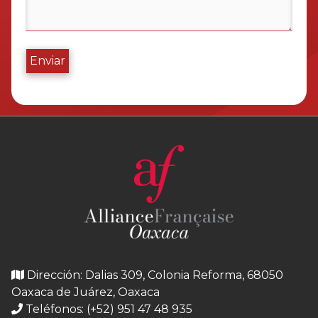
Enviar
Dirección: Dalias 309, Colonia Reforma, 68050
Oaxaca de Juárez, Oaxaca
Teléfonos: (+52) 951 47 48 935