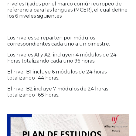
niveles fijados por el marco común europeo de
referencia para las lenguas (MCER), el cual define
los 6 niveles siguientes:
Los niveles se reparten por módulos
correspondientes cada uno a un bimestre.
Los niveles A1 y A2 incluyen 4 módulos de 24
horas totalizando cada uno 96 horas.
El nivel B1 incluye 6 módulos de 24 horas
totalizando 144 horas.
El nivel B2 incluye 7 módulos de 24 horas
totalizando 168 horas.