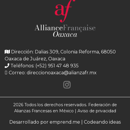
Dirección: Dalias 309, Colonia Reforma, 68050
Oaxaca de Juárez, Oaxaca
Teléfonos: (+52) 951 47 48 935
Correo:
direccionoaxaca@alianzafr.mx
2026 Todos los derechos reservados. Federación de
Alianzas Francesas en México |
Aviso de privacidad
Desarrollado por emprend.me | Codeando ideas