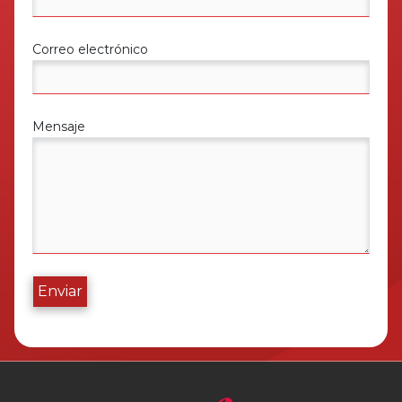
Correo electrónico
Mensaje
Enviar