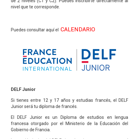
de 2 niveles (C1 y C2). Puedes inscribirte directamente al
nivel que te corresponde.
CALENDARIO
Puedes consultar aquí el
DELF Junior
Si tienes entre 12 y 17 años y estudias francés, el DELF
Junior será tu diploma de francés.
El DELF Junior es un Diploma de estudios en lengua
francesa otorgado por el Ministerio de la Educación del
Gobierno de Francia.