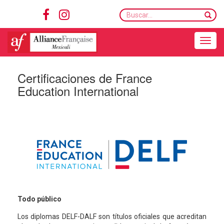
Buscar...
Toggle navigation
Certificaciones de France
Education International
Todo público
Los diplomas DELF-DALF son títulos oficiales que acreditan