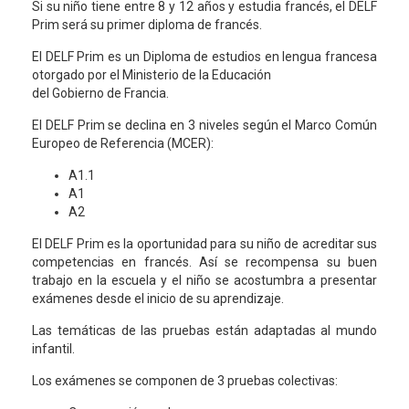
Si su niño tiene entre 8 y 12 años y estudia francés, el DELF
Prim será su primer diploma de francés.
El DELF Prim es un Diploma de estudios en lengua francesa
otorgado por el Ministerio de la Educación
del Gobierno de Francia.
El DELF Prim se declina en 3 niveles según el Marco Común
Europeo de Referencia (MCER):
A1.1
A1
A2
El DELF Prim es la oportunidad para su niño de acreditar sus
competencias en francés. Así se recompensa su buen
trabajo en la escuela y el niño se acostumbra a presentar
exámenes desde el inicio de su aprendizaje.
Las temáticas de las pruebas están adaptadas al mundo
infantil.
Los exámenes se componen de 3 pruebas colectivas: