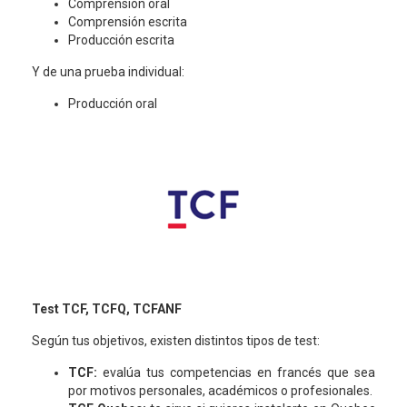
Comprensión oral
Comprensión escrita
Producción escrita
Y de una prueba individual:
Producción oral
Test TCF, TCFQ, TCFANF
Según tus objetivos, existen distintos tipos de test:
TCF:
evalúa tus competencias en francés que sea
por motivos personales, académicos o profesionales.