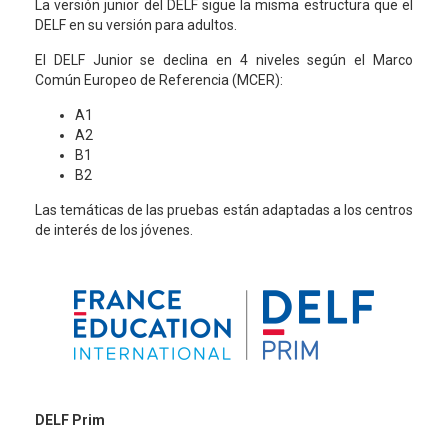
La versión junior del DELF sigue la misma estructura que el
DELF en su versión para adultos.
El DELF Junior se declina en 4 niveles según el Marco
Común Europeo de Referencia (MCER):
A1
A2
B1
B2
Las temáticas de las pruebas están adaptadas a los centros
de interés de los jóvenes.
DELF Prim