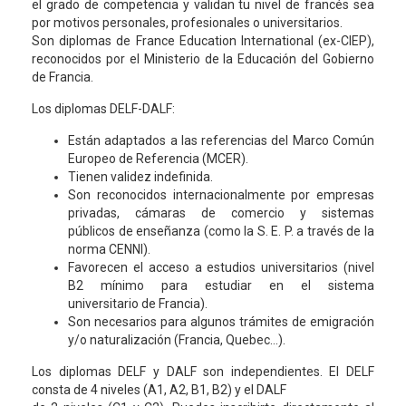
el grado de competencia y validan tu nivel de francés sea
por motivos personales, profesionales o universitarios.
Son diplomas de France Education International (ex-CIEP),
reconocidos por el Ministerio de la Educación del Gobierno
de Francia.
Los diplomas DELF-DALF:
Están adaptados a las referencias del Marco Común
Europeo de Referencia (MCER).
Tienen validez indefinida.
Son reconocidos internacionalmente por empresas
privadas, cámaras de comercio y sistemas
públicos de enseñanza (como la S. E. P. a través de la
norma CENNI).
Favorecen el acceso a estudios universitarios (nivel
B2 mínimo para estudiar en el sistema
universitario de Francia).
Son necesarios para algunos trámites de emigración
y/o naturalización (Francia, Quebec…).
Los diplomas DELF y DALF son independientes. El DELF
consta de 4 niveles (A1, A2, B1, B2) y el DALF