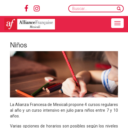
Buscar...
Toggle navigation
Niños
La Alianza Francesa de Mexicali propone 4 cursos regulares
al año y un curso intensivo en julio para niños entre 7 y 10
años.
Varias opciones de horarios son posibles según los niveles