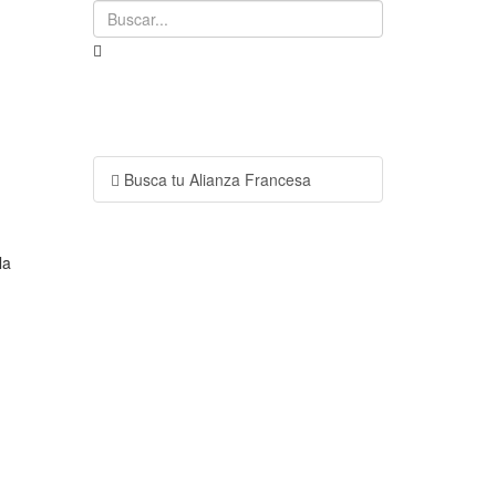
Buscar...
Busca tu Alianza Francesa
la