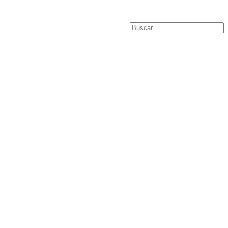
Buscar...