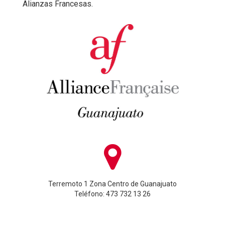
Alianzas Francesas.
Terremoto 1 Zona Centro de Guanajuato
Teléfono: 473 732 13 26