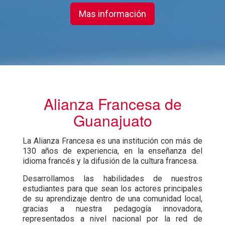
Mas información
Alianza Francesa de
Guanajuato
La Alianza Francesa es una institución con más de
130 años de experiencia, en la enseñanza del
idioma francés y la difusión de la cultura francesa.
Desarrollamos las habilidades de nuestros
estudiantes para que sean los actores principales
de su aprendizaje dentro de una comunidad local,
gracias a nuestra pedagogía innovadora,
representados a nivel nacional por la red de