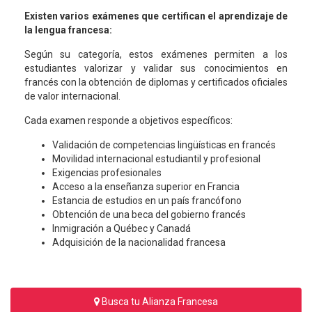
Existen varios exámenes que certifican el aprendizaje de
la lengua francesa:
Según su categoría, estos exámenes permiten a los
estudiantes valorizar y validar sus conocimientos en
francés con la obtención de diplomas y certificados oficiales
de valor internacional.
Cada examen responde a objetivos específicos:
Validación de competencias lingüísticas en francés
Movilidad internacional estudiantil y profesional
Exigencias profesionales
Acceso a la enseñanza superior en Francia
Estancia de estudios en un país francófono
Obtención de una beca del gobierno francés
Inmigración a Québec y Canadá
Adquisición de la nacionalidad francesa
Busca tu Alianza Francesa