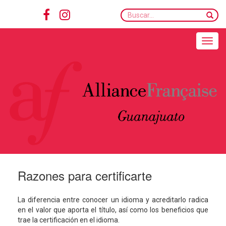
Buscar...
Toggle navigation
Razones para certificarte
La diferencia entre conocer un idioma y acreditarlo radica
en el valor que aporta el título, así como los beneficios que
trae la certificación en el idioma.