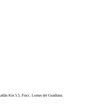
atlán Km 5.5, Fracc. Lomas del Guadiana