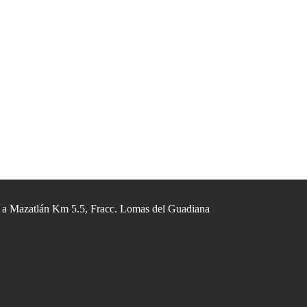
 a Mazatlán Km 5.5, Fracc. Lomas del Guadiana