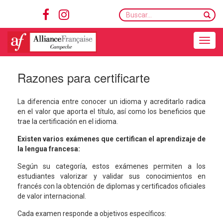
Buscar...
Toggle navigation
Razones para certificarte
La diferencia entre conocer un idioma y acreditarlo radica
en el valor que aporta el título, así como los beneficios que
trae la certificación en el idioma.
Existen varios exámenes que certifican el aprendizaje de
la lengua francesa:
Según su categoría, estos exámenes permiten a los
estudiantes valorizar y validar sus conocimientos en
francés con la obtención de diplomas y certificados oficiales
de valor internacional.
Cada examen responde a objetivos específicos: